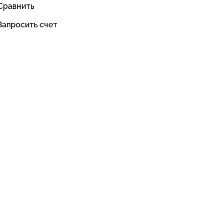
Сравнить
Запросить счет