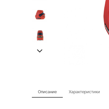
Описание
Характеристики