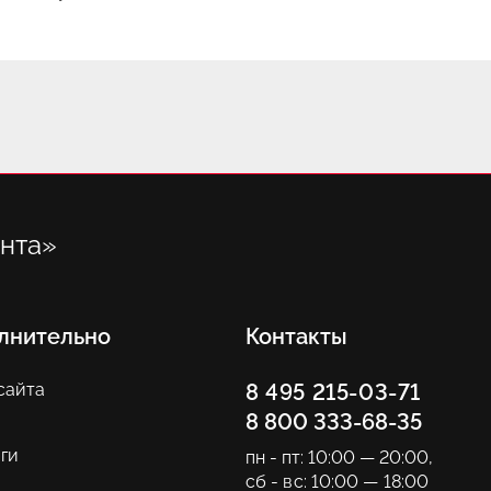
нта»
лнительно
Контакты
сайта
8 495 215-03-71
8 800 333-68-35
ги
пн - пт: 10:00 — 20:00
,
сб - вс: 10:00 — 18:00