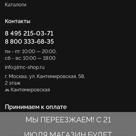
Каталоги
Контакты
8 495 215-03-71
8 800 333-68-35
пн - пт: 10:00 — 20:00
,
сб - вс: 10:00 — 18:00
info@lmc-shop.ru
г. Москва, ул. Кантемировская, 58,
2 этаж
Кантемировская
Принимаем к оплате
МЫ ПЕРЕЕЗЖАЕМ! С 21
ИЮЛЯ МАГАЗИН БУДЕТ