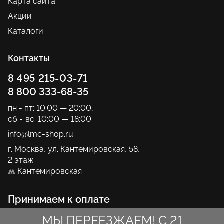
Карта сайта
Акции
Каталоги
Контакты
8 495 215-03-71
8 800 333-68-35
пн - пт: 10:00 — 20:00
,
сб - вс: 10:00 — 18:00
info@lmc-shop.ru
г. Москва, ул. Кантемировская, 58,
2 этаж
Кантемировская
Принимаем к оплате
МЫ ПЕРЕЕЗЖАЕМ! С 21