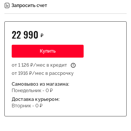
Запросить счет
22 990
₽
Купить
от 1 126 ₽/мес в кредит
от 1916 ₽/мес в рассрочку
Самовывоз из магазина:
Понедельник - 0 ₽
Доставка курьером:
Вторник - 0 ₽