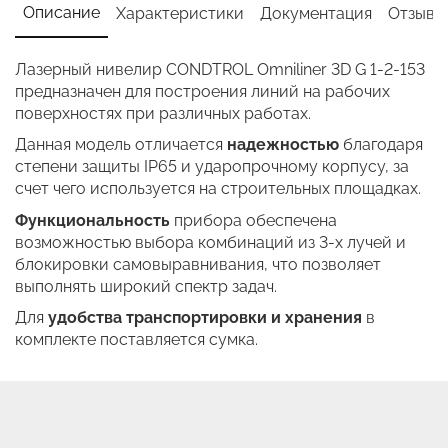
Описание
Характеристики
Документация
Отзывы 
Лазерный нивелир CONDTROL Omniliner 3D G 1-2-153
предназначен для построения линий на рабочих
поверхностях при различных работах.
Данная модель отличается
надежностью
благодаря
степени защиты IP65 и ударопрочному корпусу, за
счет чего используется на строительных площадках.
Функциональность
прибора обеспечена
возможностью выбора комбинаций из 3-х лучей и
блокировки самовыравнивания, что позволяет
выполнять широкий спектр задач.
Для
удобства транспортировки и хранения
в
комплекте поставляется сумка.