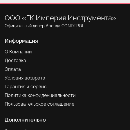
ООО «ГК Империя Инструмента»
Официальный дилер бренда CONDTROL
Информация
О Компании
Доставка
Оплата
Условия возврата
Гарантия и сервис
Политика конфиденциальности
Пользовательское соглашение
Дополнительно